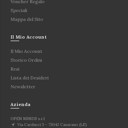
Voucher Regalo
Speciali
Mappa del Sito
Il Mio Account
Il Mio Account
Storico Ordini
Resi
Lista dei Desideri
Newsletter
Azienda
OPEN MINDS s.r.l
Via Carducci 3 - 73042 Casarano (LE)