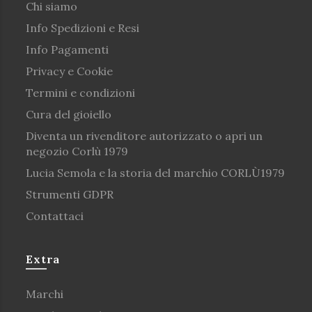
Chi siamo
Info Spedizioni e Resi
Info Pagamenti
Privacy e Cookie
Termini e condizioni
Cura del gioiello
Diventa un rivenditore autorizzato o apri un
negozio Corlù 1979
Lucia Semola e la storia del marchio CORLÙ1979
Strumenti GDPR
Contattaci
Extra
Marchi