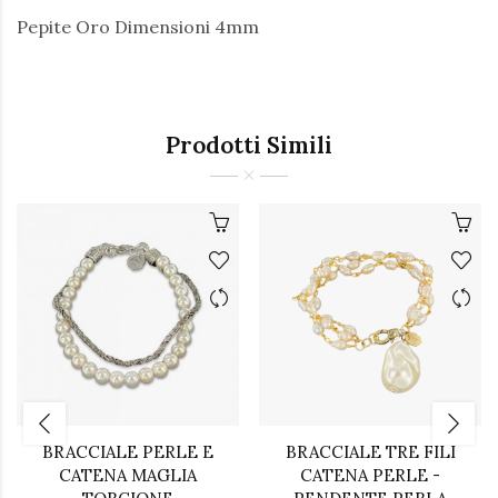
Pepite Oro Dimensioni 4mm
Prodotti Simili
BRACCIALE PERLE E
BRACCIALE TRE FILI
CATENA MAGLIA
CATENA PERLE -