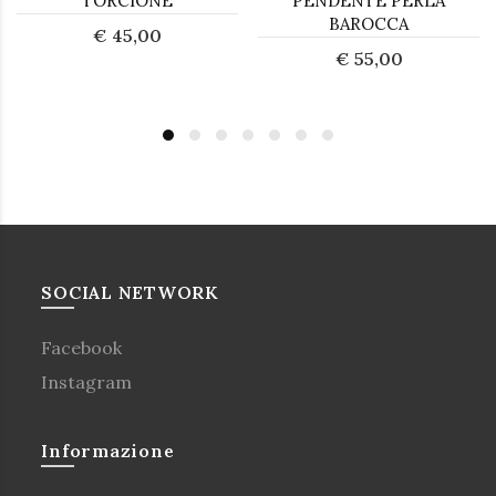
TORCIONE
PENDENTE PERLA
BAROCCA
€ 45,00
€ 55,00
SOCIAL NETWORK
Facebook
Instagram
Informazione