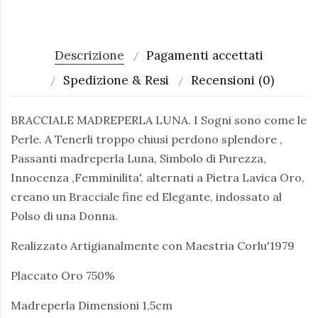
Descrizione
Pagamenti accettati
Spedizione & Resi
Recensioni (0)
BRACCIALE MADREPERLA LUNA. I Sogni sono come le
Perle. A Tenerli troppo chiusi perdono splendore ,
Passanti madreperla Luna, Simbolo di Purezza,
Innocenza ,Femminilita', alternati a Pietra Lavica Oro,
creano un Bracciale fine ed Elegante, indossato al
Polso di una Donna.
Realizzato Artigianalmente con Maestria Corlu'1979
Placcato Oro 750%
Madreperla Dimensioni 1,5cm