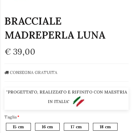
BRACCIALE
MADREPERLA LUNA
€ 39,00
CONSEGNA GRATUITA
"PROGETTATO, REALIZZATO E RIFINITO CON MAESTRIA
IN ITALIA"
Taglia
15 cm
16 cm
17 cm
18 cm