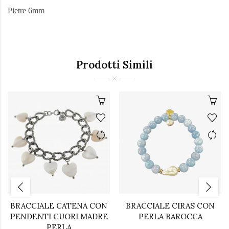
Pietre 6mm
Prodotti Simili
BRACCIALE CATENA CON
BRACCIALE CIRAS CON
PENDENTI CUORI MADRE
PERLA BAROCCA
PERLA