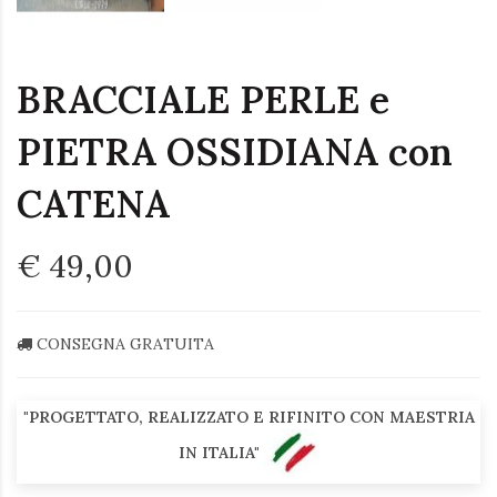
BRACCIALE PERLE e
PIETRA OSSIDIANA con
CATENA
€ 49,00
CONSEGNA GRATUITA
"PROGETTATO, REALIZZATO E RIFINITO CON MAESTRIA
IN ITALIA"