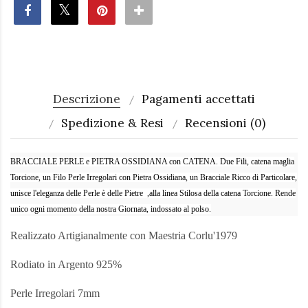
Descrizione
Pagamenti accettati
Spedizione & Resi
Recensioni (0)
BRACCIALE PERLE e PIETRA OSSIDIANA con CATENA.
Due Fili, catena maglia
Torcione, un Filo Perle Irregolari con Pietra Ossidiana, un Bracciale Ricco di Particolare,
unisce l'eleganza delle Perle è delle Pietre ,alla linea Stilosa della catena Torcione. Rende
unico ogni momento della nostra Giornata, indossato al polso.
Realizzato Artigianalmente con Maestria Corlu'1979
Rodiato in Argento 925%
Perle Irregolari 7mm