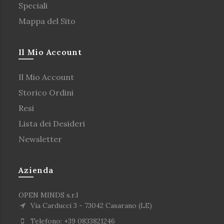
Speciali
Mappa del Sito
Il Mio Account
Il Mio Account
Storico Ordini
Resi
Lista dei Desideri
Newsletter
Azienda
OPEN MINDS s.r.l
Via Carducci 3 - 73042 Casarano (LE)
Telefono: +39 0833821246