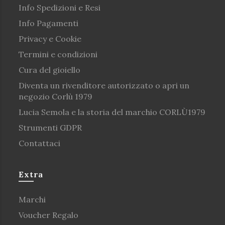
Info Spedizioni e Resi
Info Pagamenti
Privacy e Cookie
Termini e condizioni
Cura del gioiello
Diventa un rivenditore autorizzato o apri un
negozio Corlù 1979
Lucia Semola e la storia del marchio CORLÙ1979
Strumenti GDPR
Contattaci
Extra
Marchi
Voucher Regalo