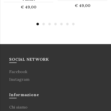
€ 49,00
€ 49,00
SOCIAL NETWORK
Facebook
Instagram
Informazione
Chi siamo