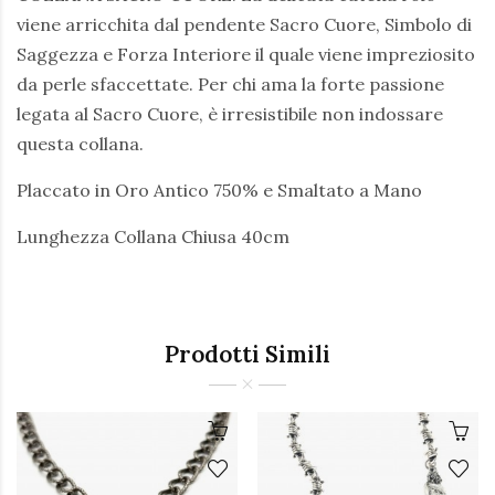
viene arricchita dal pendente Sacro Cuore, Simbolo di
Saggezza e Forza Interiore il quale viene impreziosito
da perle sfaccettate. Per chi ama la forte passione
legata al Sacro Cuore, è irresistibile non indossare
questa collana.
Placcato in Oro Antico 750% e Smaltato a Mano
Lunghezza Collana Chiusa 40cm
Prodotti Simili