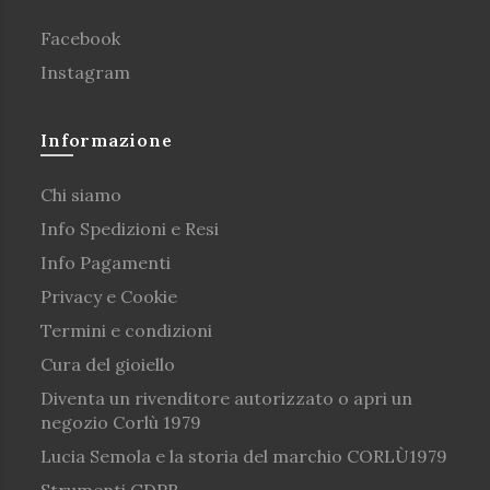
Facebook
Instagram
Informazione
Chi siamo
Info Spedizioni e Resi
Info Pagamenti
Privacy e Cookie
Termini e condizioni
Cura del gioiello
Diventa un rivenditore autorizzato o apri un
negozio Corlù 1979
Lucia Semola e la storia del marchio CORLÙ1979
Strumenti GDPR