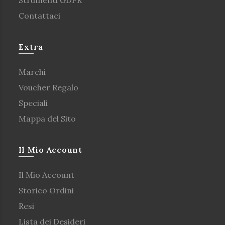
Contattaci
Extra
Marchi
Voucher Regalo
Speciali
Mappa del Sito
Il Mio Account
Il Mio Account
Storico Ordini
Resi
Lista dei Desideri