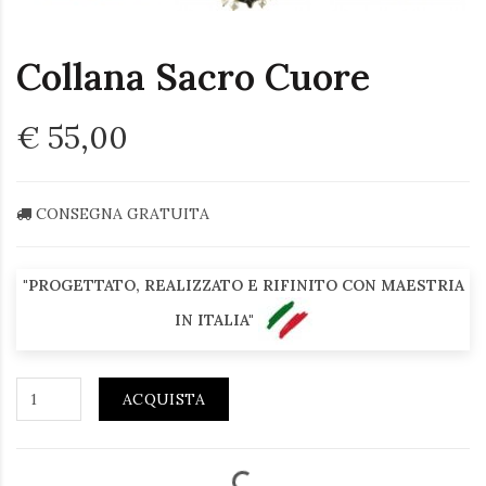
Collana Sacro Cuore
€ 55,00
CONSEGNA GRATUITA
"PROGETTATO, REALIZZATO E RIFINITO CON MAESTRIA
IN ITALIA"
ACQUISTA