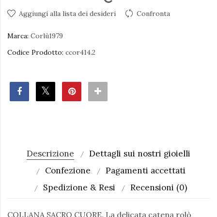
Aggiungi alla lista dei desideri
Confronta
Marca:
Corlù1979
Codice Prodotto:
ccor414.2
Descrizione
Dettagli sui nostri gioielli
Confezione
Pagamenti accettati
Spedizione & Resi
Recensioni (0)
COLLANA SACRO CUORE. La delicata catena rolò