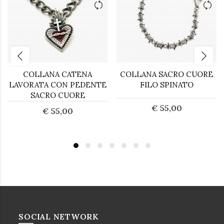
COLLANA CATENA
COLLANA SACRO CUORE
LAVORATA CON PEDENTE
FILO SPINATO
SACRO CUORE
€ 55,00
€ 55,00
SOCIAL NETWORK