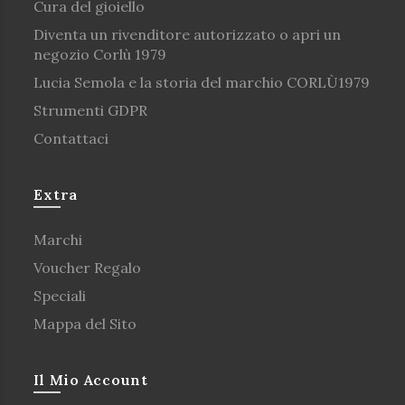
Cura del gioiello
Diventa un rivenditore autorizzato o apri un
negozio Corlù 1979
Lucia Semola e la storia del marchio CORLÙ1979
Strumenti GDPR
Contattaci
Extra
Marchi
Voucher Regalo
Speciali
Mappa del Sito
Il Mio Account