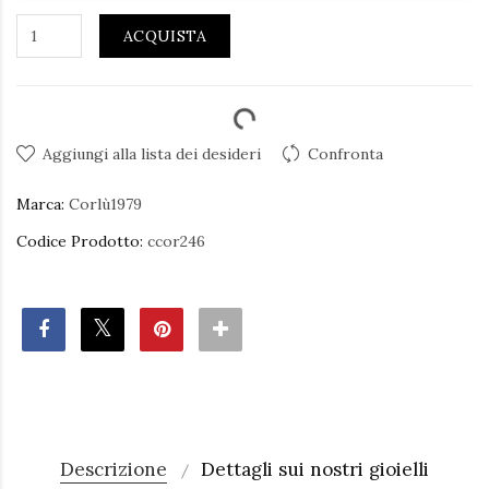
ACQUISTA
Aggiungi alla lista dei desideri
Confronta
Marca:
Corlù1979
Codice Prodotto:
ccor246
Descrizione
Dettagli sui nostri gioielli