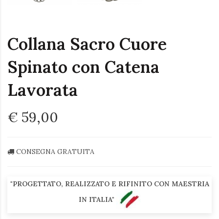
Collana Sacro Cuore
Spinato con Catena
Lavorata
€ 59,00
CONSEGNA GRATUITA
"PROGETTATO, REALIZZATO E RIFINITO CON MAESTRIA
IN ITALIA"