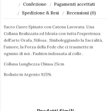
Confezione
Pagamenti accettati
Spedizione & Resi
Recensioni (0)
Sacro Cuore Spinato con Catena Lavorata. Una
Collana Realizzata ed Ideata con tutta l'esperienza
dell'arte Orafa, Stilosa , Simboleggiando la Sacralità,
l'amore, la Forza della Fede che ci trasmette in
ognuno di noi . Fashion indossata al collo .
Collana Lunghezza Chiusa 25cm
Rodiato in Argento 925%