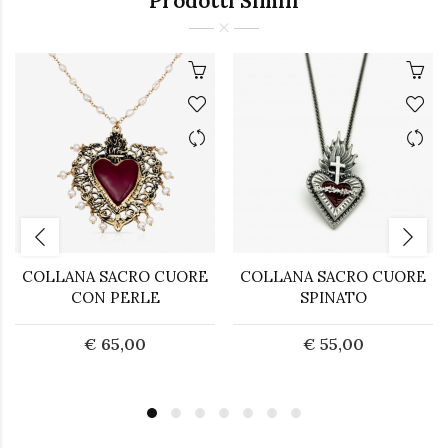
Prodotti Simili
COLLANA SACRO CUORE
COLLANA SACRO CUORE
CON PERLE
SPINATO
€ 65,00
€ 55,00