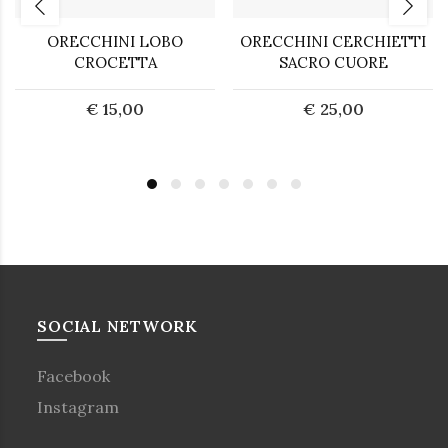
ORECCHINI LOBO
ORECCHINI CERCHIETTI
CROCETTA
SACRO CUORE
€ 15,00
€ 25,00
SOCIAL NETWORK
Facebook
Instagram