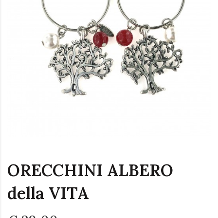
ORECCHINI ALBERO
della VITA