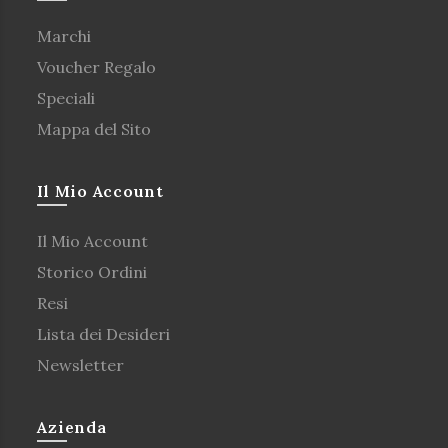
Marchi
Voucher Regalo
Speciali
Mappa del Sito
Il Mio Account
Il Mio Account
Storico Ordini
Resi
Lista dei Desideri
Newsletter
Azienda