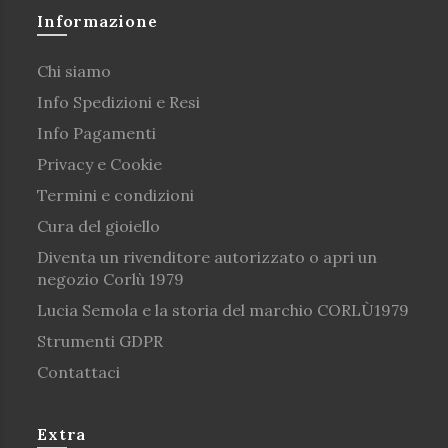
Informazione
Chi siamo
Info Spedizioni e Resi
Info Pagamenti
Privacy e Cookie
Termini e condizioni
Cura del gioiello
Diventa un rivenditore autorizzato o apri un
negozio Corlù 1979
Lucia Semola e la storia del marchio CORLÙ1979
Strumenti GDPR
Contattaci
Extra