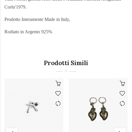
Corlu'1979.
Prodotto Interamente Made in Italy,
Rodiato in Argento 925%
Prodotti Simili