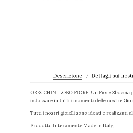
Descrizione
Dettagli sui nostr
ORECCHINI LOBO FIORE. Un Fiore Sboccia per la
indossare in tutti i momenti delle nostre Gior
Tutti i nostri gioielli sono ideati e realizzati
Prodotto Interamente Made in Italy,