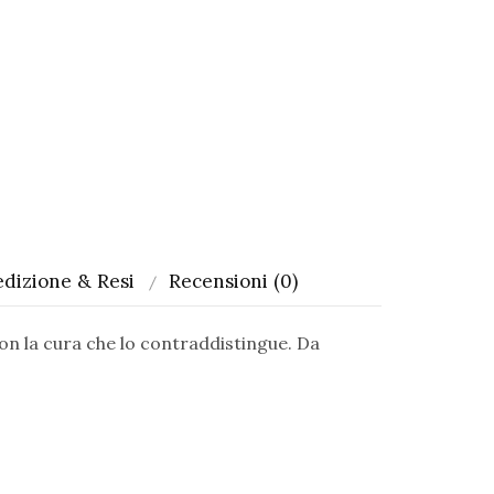
dizione & Resi
Recensioni (0)
on la cura che lo contraddistingue. Da