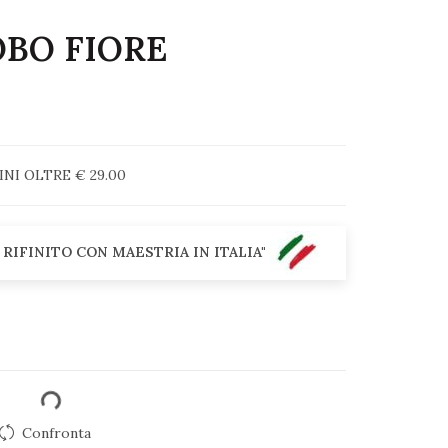
OBO FIORE
I OLTRE € 29.00
 RIFINITO CON MAESTRIA IN ITALIA"
Confronta