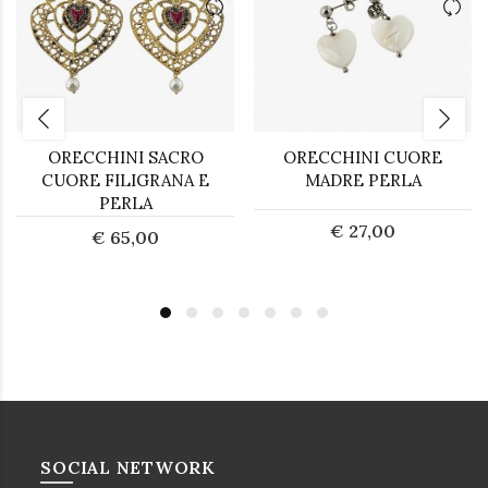
ORECCHINI SACRO
ORECCHINI CUORE
CUORE FILIGRANA E
MADRE PERLA
PERLA
€ 27,00
€ 65,00
SOCIAL NETWORK