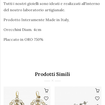
Tutti i nostri gioielli sono ideati e realizzati all'interno
del nostro laboratorio artigianale.
Prodotto Interamente Made in Italy,
Orecchini Diam. 4cm
Placcato in ORO 750%
Prodotti Simili