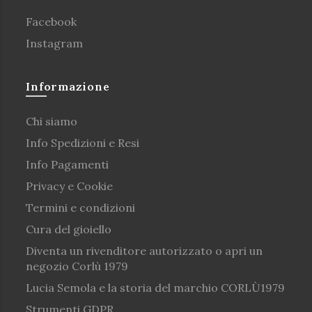
Facebook
Instagram
Informazione
Chi siamo
Info Spedizioni e Resi
Info Pagamenti
Privacy e Cookie
Termini e condizioni
Cura del gioiello
Diventa un rivenditore autorizzato o apri un
negozio Corlù 1979
Lucia Semola e la storia del marchio CORLÙ1979
Strumenti GDPR