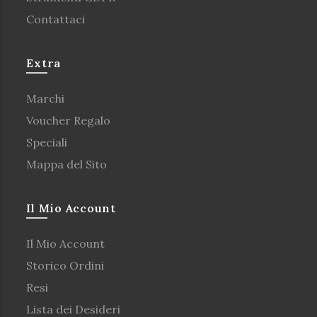
Contattaci
Extra
Marchi
Voucher Regalo
Speciali
Mappa del Sito
Il Mio Account
Il Mio Account
Storico Ordini
Resi
Lista dei Desideri