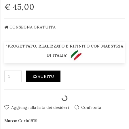
€ 45,00
CONSEGNA GRATUITA
"PROGETTATO, REALIZZATO E RIFINITO CON MAESTRIA
IN ITALIA"
ESAURITO
Aggiungi alla lista dei desideri
Confronta
Marca:
Corlù1979