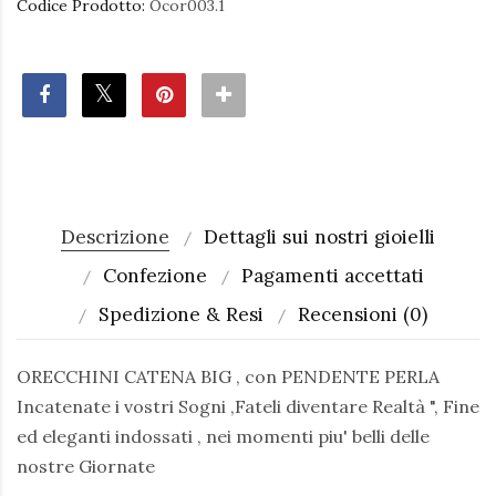
Codice Prodotto:
Ocor003.1
Descrizione
Dettagli sui nostri gioielli
Confezione
Pagamenti accettati
Spedizione & Resi
Recensioni (0)
ORECCHINI CATENA BIG , con PENDENTE PERLA
Incatenate i vostri Sogni ,Fateli diventare Realtà ", Fine
ed eleganti indossati , nei momenti piu' belli delle
nostre Giornate