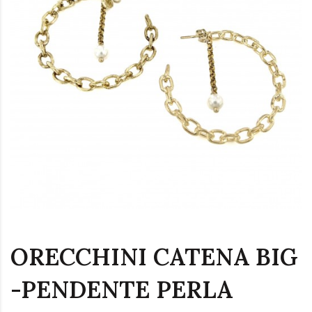
ORECCHINI CATENA BIG
-PENDENTE PERLA