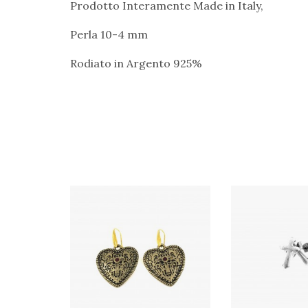
Prodotto Interamente Made in Italy,
Perla 10-4 mm
Rodiato in Argento 925%