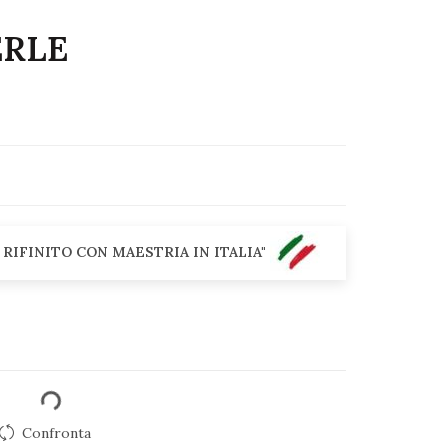
ERLE
 RIFINITO CON MAESTRIA IN ITALIA"
Confronta