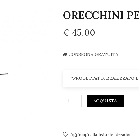
ORECCHINI P
€ 45,00
CONSEGNA GRATUITA
"PROGETTATO, REALIZZATO E
ACQUISTA
Aggiungi alla lista dei desideri