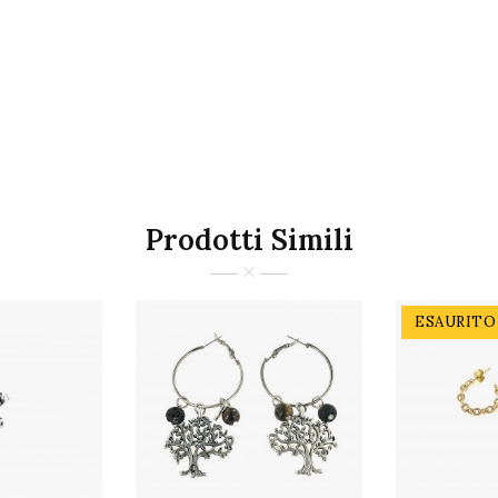
Prodotti Simili
ESAURITO